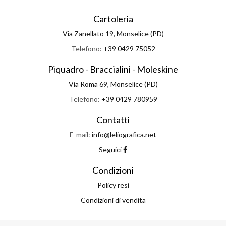
Cartoleria
Via Zanellato 19, Monselice (PD)
Telefono:
+39 0429 75052
Piquadro - Braccialini - Moleskine
Via Roma 69, Monselice (PD)
Telefono:
+39 0429 780959
Contatti
E-mail:
info@leliografica.net
Seguici
Condizioni
Policy resi
Condizioni di vendita