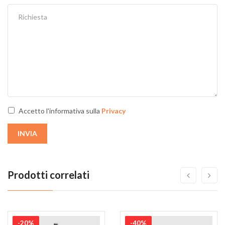
Accetto l'informativa sulla
Privacy
INVIA
Prodotti correlati
-20%
-40%