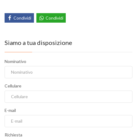
Condividi
Condividi
Siamo a tua disposizione
Nominativo
Cellulare
E-mail
Richiesta