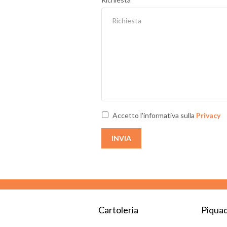
Accetto l'informativa sulla
Privacy
INVIA
Cartoleria
Piquad