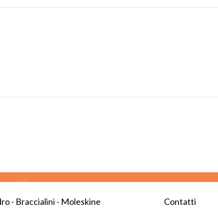
ro - Braccialini - Moleskine
Contatti