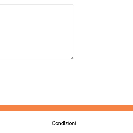
Condizioni