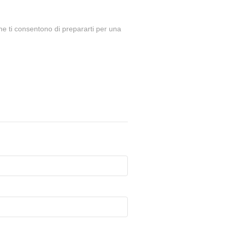
che ti consentono di prepararti per una