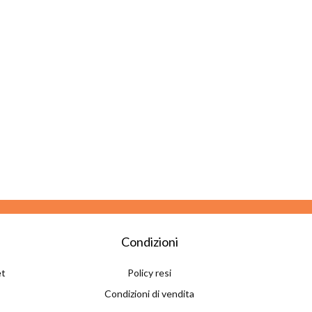
Condizioni
et
Policy resi
Condizioni di vendita