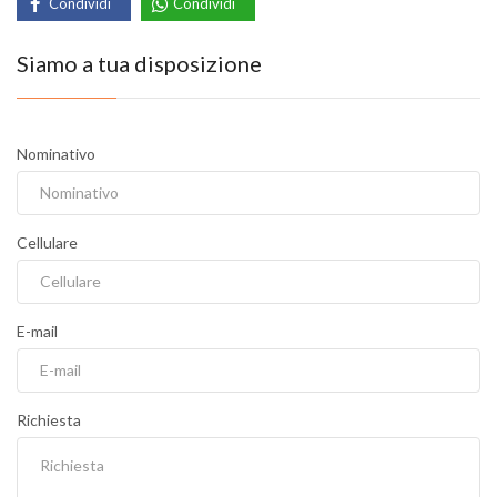
Condividi
Condividi
Siamo a tua disposizione
Nominativo
Cellulare
E-mail
Richiesta