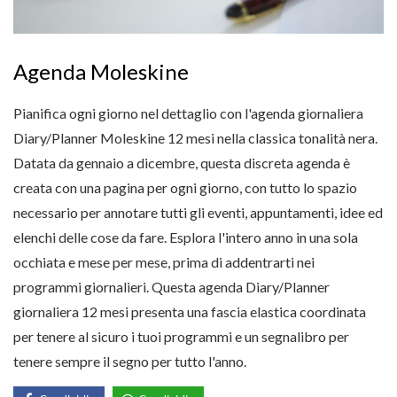
Agenda Moleskine
Pianifica ogni giorno nel dettaglio con l'agenda giornaliera
Diary/Planner Moleskine 12 mesi nella classica tonalità nera.
Datata da gennaio a dicembre, questa discreta agenda è
creata con una pagina per ogni giorno, con tutto lo spazio
necessario per annotare tutti gli eventi, appuntamenti, idee ed
elenchi delle cose da fare. Esplora l'intero anno in una sola
occhiata e mese per mese, prima di addentrarti nei
programmi giornalieri. Questa agenda Diary/Planner
giornaliera 12 mesi presenta una fascia elastica coordinata
per tenere al sicuro i tuoi programmi e un segnalibro per
tenere sempre il segno per tutto l'anno.