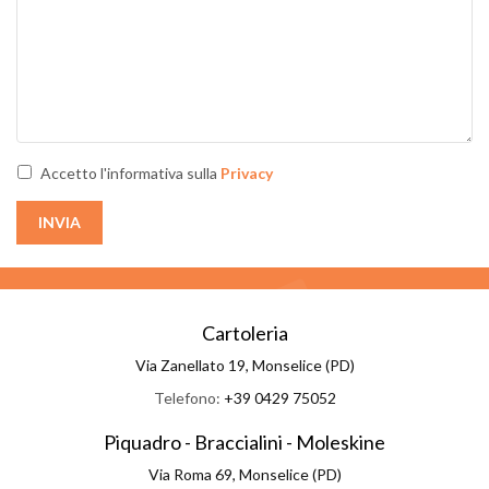
Accetto l'informativa sulla
Privacy
INVIA
Cartoleria
Via Zanellato 19, Monselice (PD)
Telefono:
+39 0429 75052
Piquadro - Braccialini - Moleskine
Via Roma 69, Monselice (PD)