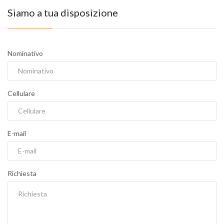
Siamo a tua disposizione
Nominativo
Cellulare
E-mail
Richiesta