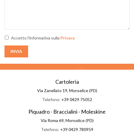
Accetto l'informativa sulla
Privacy
INVIA
Cartoleria
Via Zanellato 19, Monselice (PD)
Telefono:
+39 0429 75052
Piquadro - Braccialini - Moleskine
Via Roma 69, Monselice (PD)
Telefono:
+39 0429 780959