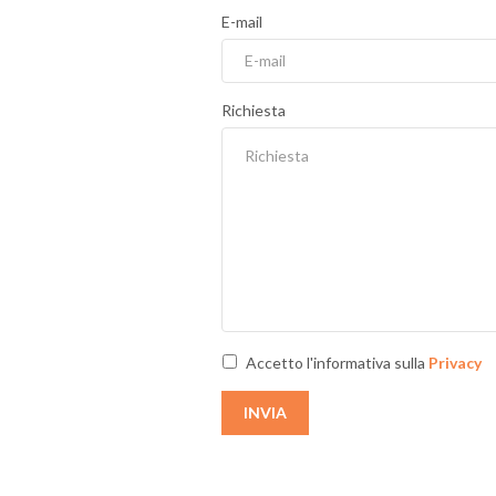
E-mail
Richiesta
Accetto l'informativa sulla
Privacy
INVIA