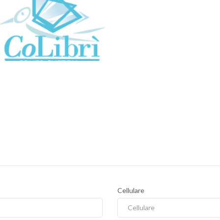
Cellulare