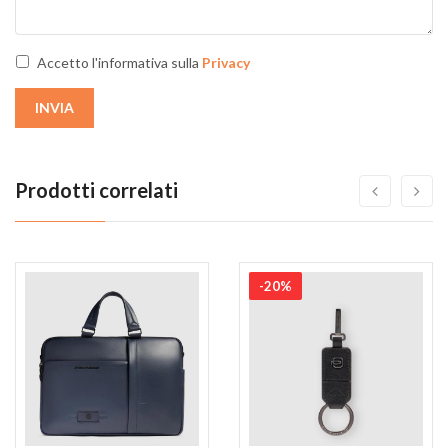
Accetto l'informativa sulla
Privacy
INVIA
Prodotti correlati
-20%