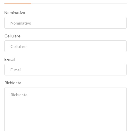
Nominativo
Cellulare
E-mail
Richiesta