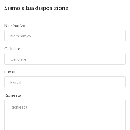
Siamo a tua disposizione
Nominativo
Cellulare
E-mail
Richiesta