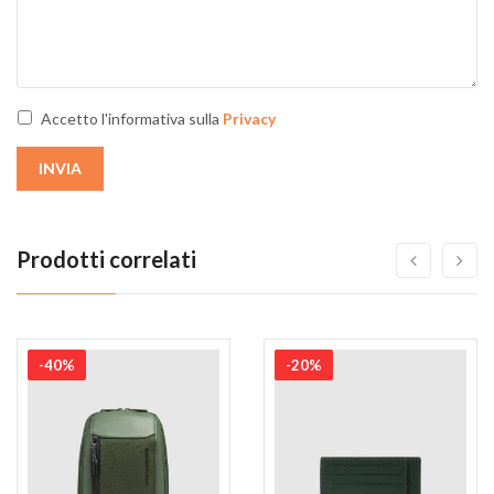
Accetto l'informativa sulla
Privacy
INVIA
Prodotti correlati
-40%
-20%