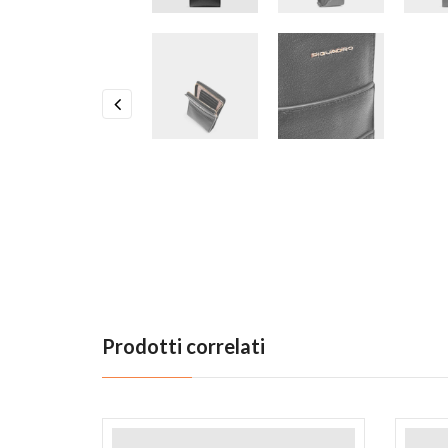
Previous
Prodotti correlati