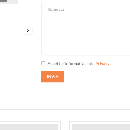
Next
Accetto l'informativa sulla
Privacy
INVIA