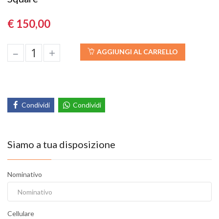
€ 150,00
–
+
AGGIUNGI AL CARRELLO
Condividi
Condividi
Siamo a tua disposizione
Nominativo
Cellulare