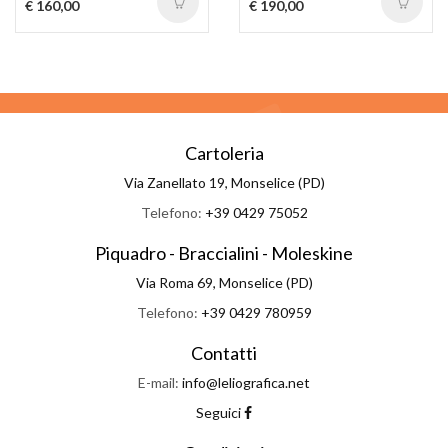
€ 160,00
€ 190,00
Cartoleria
Via Zanellato 19, Monselice (PD)
Telefono:
+39 0429 75052
Piquadro - Braccialini - Moleskine
Via Roma 69, Monselice (PD)
Telefono:
+39 0429 780959
Contatti
E-mail:
info@leliografica.net
Seguici