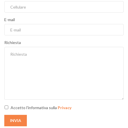
E-mail
Richiesta
Accetto l'informativa sulla
Privacy
INVIA