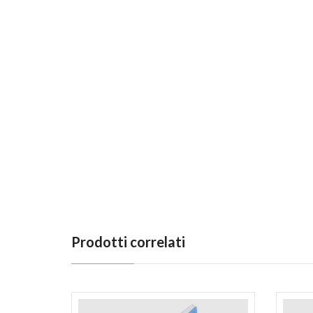
Prodotti correlati