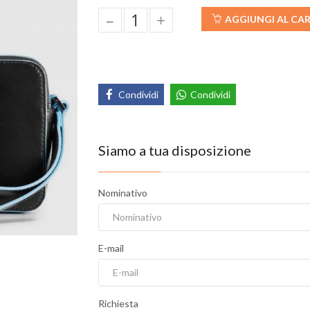
–
+
AGGIUNGI AL CA
Condividi
Condividi
Siamo a tua disposizione
Nominativo
E-mail
Richiesta