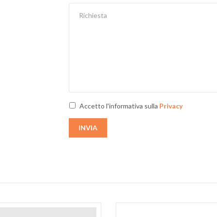
Accetto l'informativa sulla
Privacy
INVIA