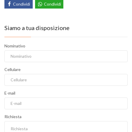
Condividi
Condividi
Siamo a tua disposizione
Nominativo
Cellulare
E-mail
Richiesta