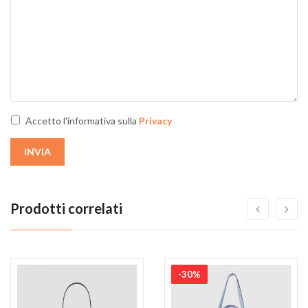
Accetto l'informativa sulla
Privacy
INVIA
Prodotti correlati
-30%