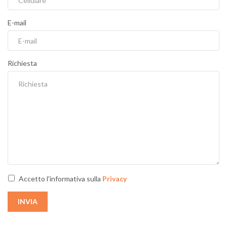
E-mail
Richiesta
Accetto l'informativa sulla
Privacy
INVIA