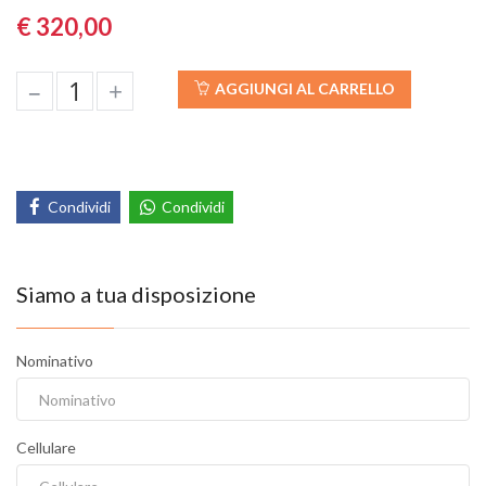
€ 320,00
–
+
AGGIUNGI AL CARRELLO
Condividi
Condividi
Siamo a tua disposizione
Nominativo
Cellulare