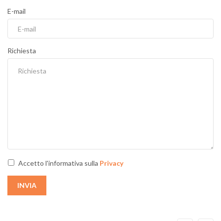
E-mail
Richiesta
Accetto l'informativa sulla
Privacy
INVIA