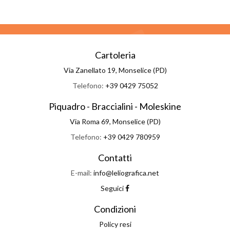
Cartoleria
Via Zanellato 19, Monselice (PD)
Telefono:
+39 0429 75052
Piquadro - Braccialini - Moleskine
Via Roma 69, Monselice (PD)
Telefono:
+39 0429 780959
Contatti
E-mail:
info@leliografica.net
Seguici
Condizioni
Policy resi