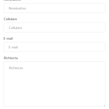
Cellulare
E-mail
Richiesta