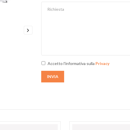
Next
Accetto l'informativa sulla
Privacy
INVIA