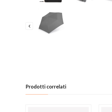
Previous
Prodotti correlati