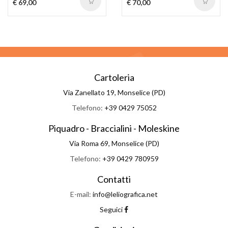
€ 69,00
€ 70,00
Cartoleria
Via Zanellato 19, Monselice (PD)
Telefono:
+39 0429 75052
Piquadro - Braccialini - Moleskine
Via Roma 69, Monselice (PD)
Telefono:
+39 0429 780959
Contatti
E-mail:
info@leliografica.net
Seguici