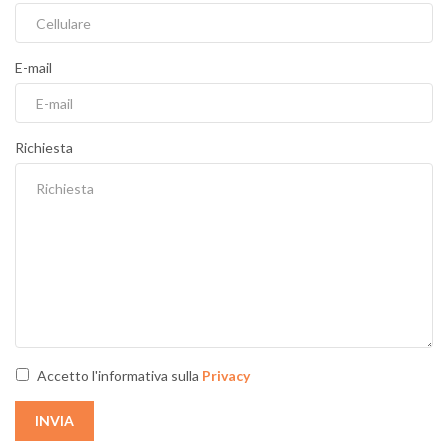
E-mail
Richiesta
Accetto l'informativa sulla
Privacy
INVIA