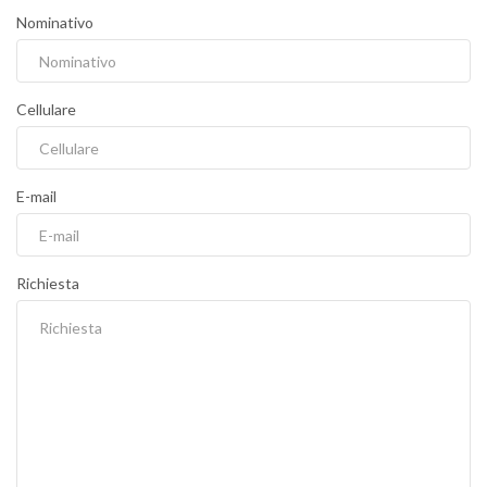
Nominativo
Cellulare
E-mail
Richiesta