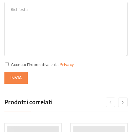
Accetto l'informativa sulla
Privacy
INVIA
Prodotti correlati