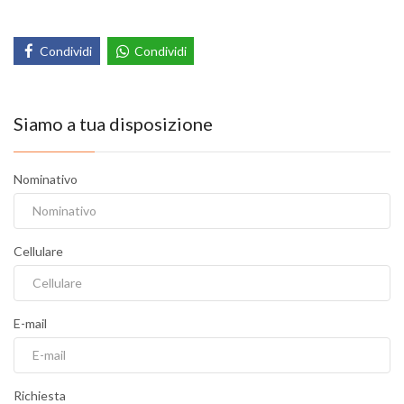
Condividi
Condividi
Siamo a tua disposizione
Nominativo
Cellulare
E-mail
Richiesta