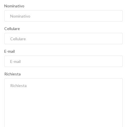
Nominativo
Cellulare
E-mail
Richiesta