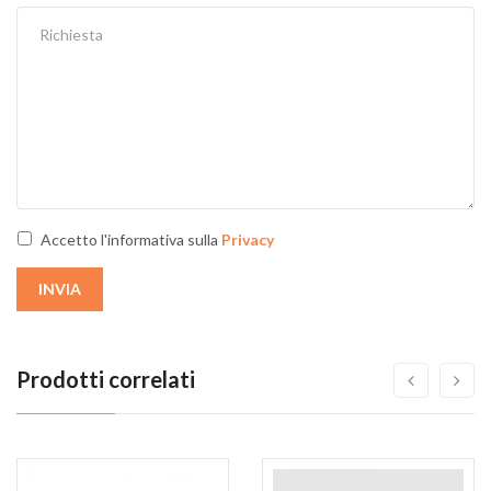
Accetto l'informativa sulla
Privacy
INVIA
Prodotti correlati