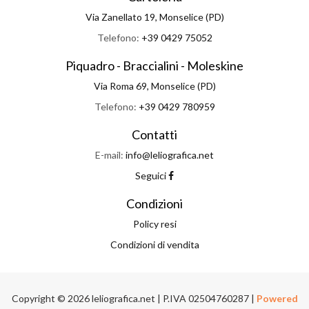
Via Zanellato 19, Monselice (PD)
Telefono:
+39 0429 75052
Piquadro - Braccialini - Moleskine
Via Roma 69, Monselice (PD)
Telefono:
+39 0429 780959
Contatti
E-mail:
info@leliografica.net
Seguici
Condizioni
Policy resi
Condizioni di vendita
Copyright © 2026 leliografica.net | P.IVA 02504760287 |
Powered