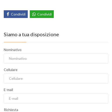
Condividi
Condividi
Siamo a tua disposizione
Nominativo
Cellulare
E-mail
Richiesta