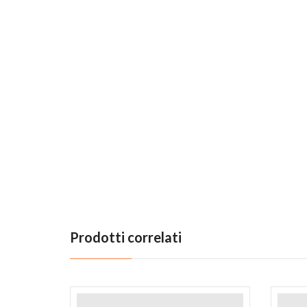
Prodotti correlati