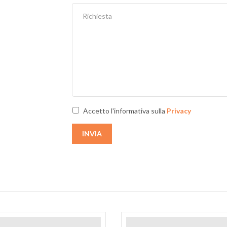
Accetto l'informativa sulla
Privacy
INVIA