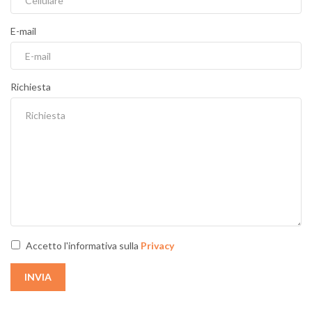
E-mail
Richiesta
Accetto l'informativa sulla
Privacy
INVIA