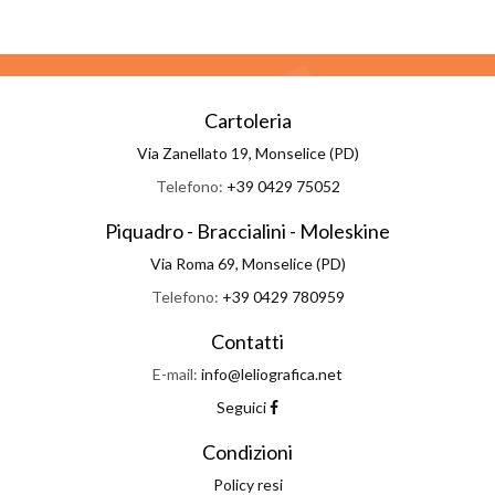
Cartoleria
Via Zanellato 19, Monselice (PD)
Telefono:
+39 0429 75052
Piquadro - Braccialini - Moleskine
Via Roma 69, Monselice (PD)
Telefono:
+39 0429 780959
Contatti
E-mail:
info@leliografica.net
Seguici
Condizioni
Policy resi