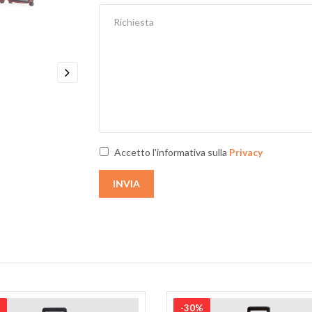
Next
Accetto l'informativa sulla
Privacy
INVIA
-30%