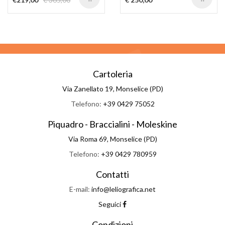
Cartoleria
Via Zanellato 19, Monselice (PD)
Telefono:
+39 0429 75052
Piquadro - Braccialini - Moleskine
Via Roma 69, Monselice (PD)
Telefono:
+39 0429 780959
Contatti
E-mail:
info@leliografica.net
Seguici
Condizioni