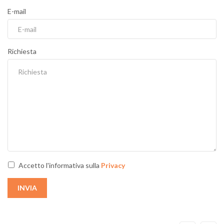
E-mail
Richiesta
Accetto l'informativa sulla
Privacy
INVIA