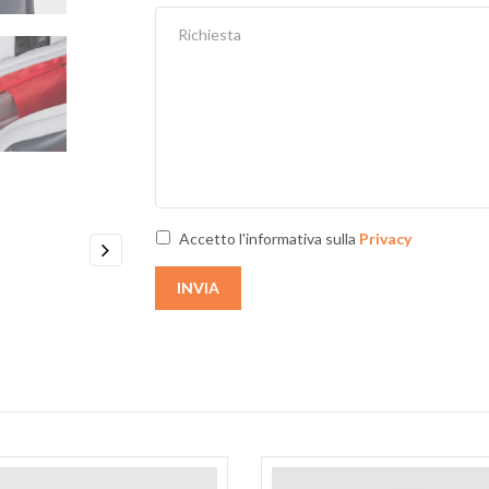
Accetto l'informativa sulla
Privacy
Next
INVIA