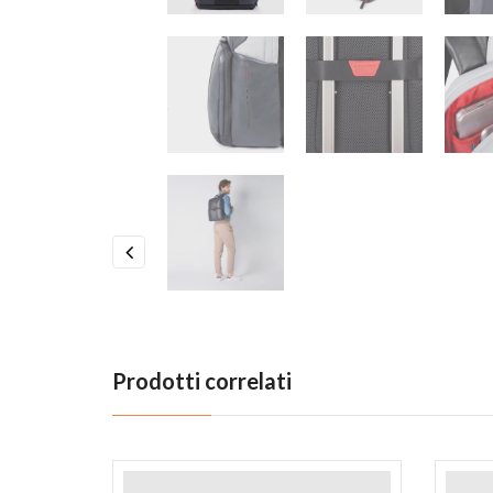
Previous
Prodotti correlati