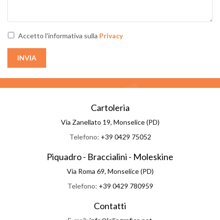
Accetto l'informativa sulla
Privacy
INVIA
Cartoleria
Via Zanellato 19, Monselice (PD)
Telefono:
+39 0429 75052
Piquadro - Braccialini - Moleskine
Via Roma 69, Monselice (PD)
Telefono:
+39 0429 780959
Contatti