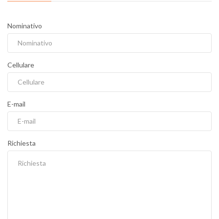
Nominativo
Cellulare
E-mail
Richiesta