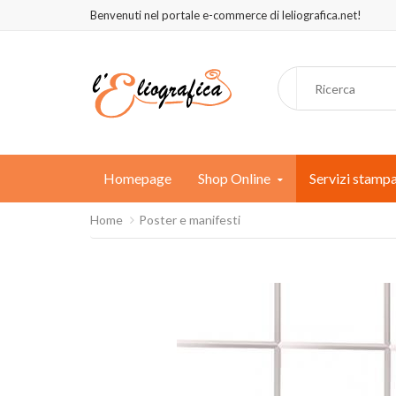
Benvenuti nel portale e-commerce di leliografica.net!
Homepage
Shop Online
Servizi stamp
Home
Poster e manifesti