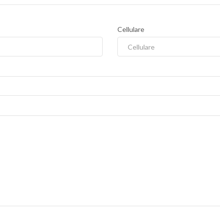
Cellulare