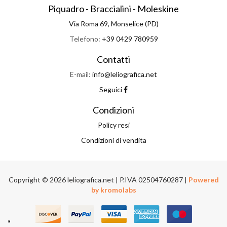
Piquadro - Braccialini - Moleskine
Via Roma 69, Monselice (PD)
Telefono:
+39 0429 780959
Contatti
E-mail:
info@leliografica.net
Seguici
Condizioni
Policy resi
Condizioni di vendita
Copyright © 2026 leliografica.net | P.IVA 02504760287 |
Powered
by kromolabs