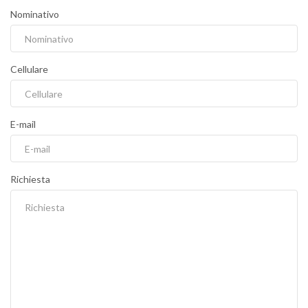
Nominativo
Cellulare
E-mail
Richiesta