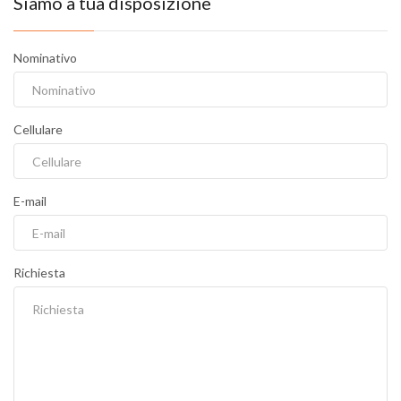
Siamo a tua disposizione
Nominativo
Cellulare
E-mail
Richiesta