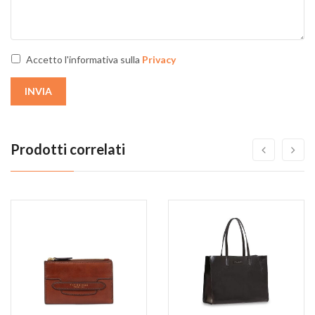
Accetto l'informativa sulla
Privacy
INVIA
Prodotti correlati