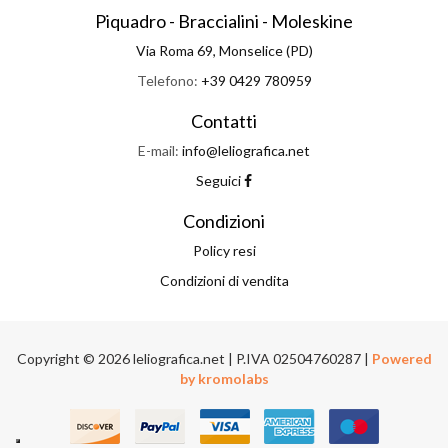
Piquadro - Braccialini - Moleskine
Via Roma 69, Monselice (PD)
Telefono:
+39 0429 780959
Contatti
E-mail:
info@leliografica.net
Seguici
Condizioni
Policy resi
Condizioni di vendita
Copyright © 2026 leliografica.net | P.IVA 02504760287 |
Powered
by kromolabs