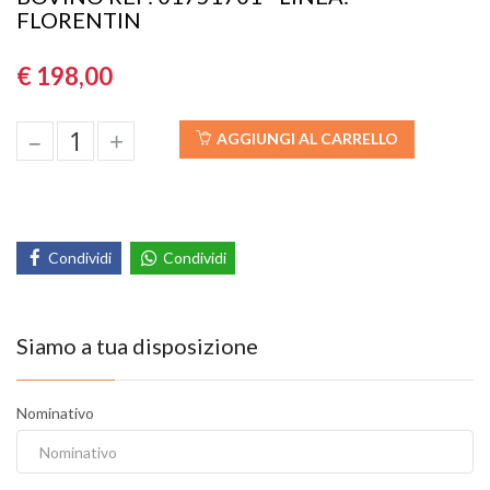
FLORENTIN
€ 198,00
–
+
AGGIUNGI AL CARRELLO
Condividi
Condividi
Siamo a tua disposizione
Nominativo