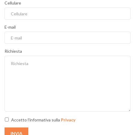
Cellulare
E-mail
Richiesta
Accetto l'informativa sulla
Privacy
INVIA