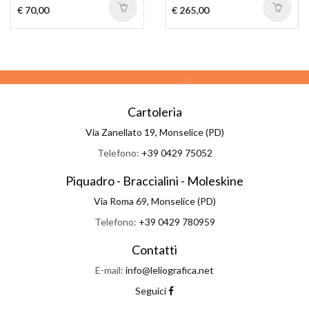
€ 70,00
€ 265,00
Cartoleria
Via Zanellato 19, Monselice (PD)
Telefono:
+39 0429 75052
Piquadro - Braccialini - Moleskine
Via Roma 69, Monselice (PD)
Telefono:
+39 0429 780959
Contatti
E-mail:
info@leliografica.net
Seguici