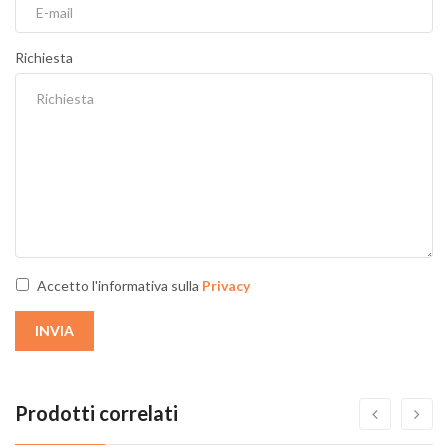
Richiesta
Accetto l'informativa sulla
Privacy
INVIA
Prodotti correlati