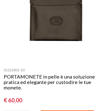
01222801-20
PORTAMONETE in pelle è una soluzione
pratica ed elegante per custodire le tue
monete.
€ 60,00