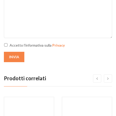
Accetto l'informativa sulla
Privacy
INVIA
Prodotti correlati