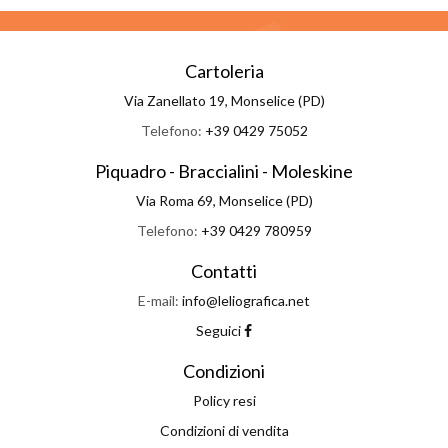
Cartoleria
Via Zanellato 19, Monselice (PD)
Telefono:
+39 0429 75052
Piquadro - Braccialini - Moleskine
Via Roma 69, Monselice (PD)
Telefono:
+39 0429 780959
Contatti
E-mail:
info@leliografica.net
Seguici
Condizioni
Policy resi
Condizioni di vendita