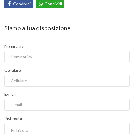
Condividi
Condividi
Siamo a tua disposizione
Nominativo
Cellulare
E-mail
Richiesta