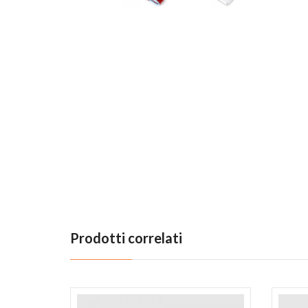
Previous
Prodotti correlati