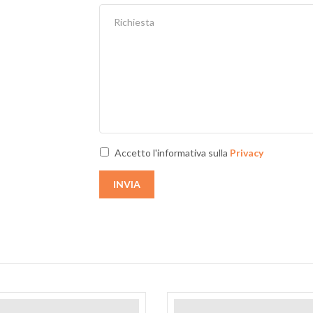
Next
Accetto l'informativa sulla
Privacy
INVIA