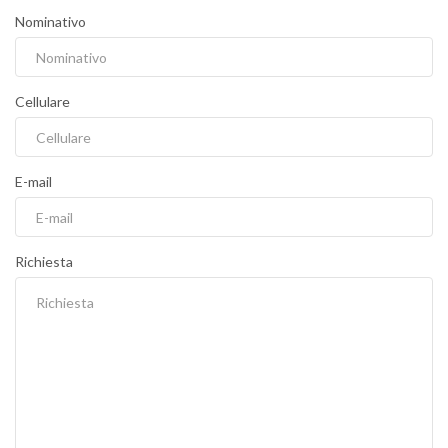
Nominativo
Cellulare
E-mail
Richiesta