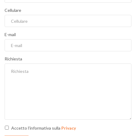
Cellulare
E-mail
Richiesta
Accetto l'informativa sulla
Privacy