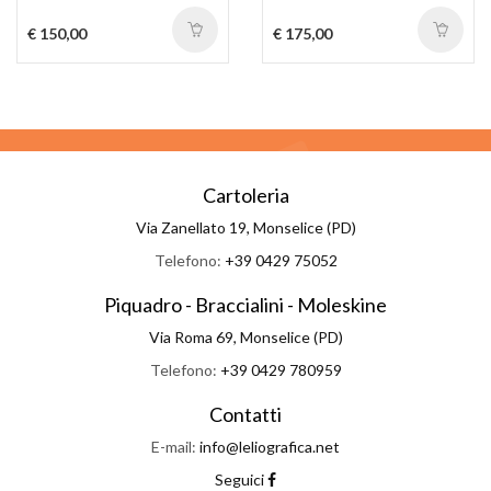
€ 150,00
€ 175,00
Cartoleria
Via Zanellato 19, Monselice (PD)
Telefono:
+39 0429 75052
Piquadro - Braccialini - Moleskine
Via Roma 69, Monselice (PD)
Telefono:
+39 0429 780959
Contatti
E-mail:
info@leliografica.net
Seguici