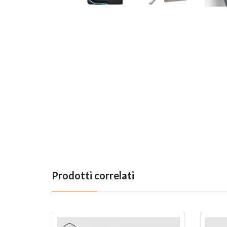
Previous
Prodotti correlati