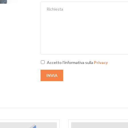
Next
Accetto l'informativa sulla
Privacy
INVIA