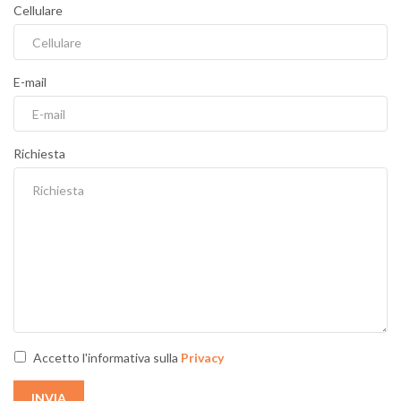
Cellulare
E-mail
Richiesta
Accetto l'informativa sulla
Privacy
INVIA