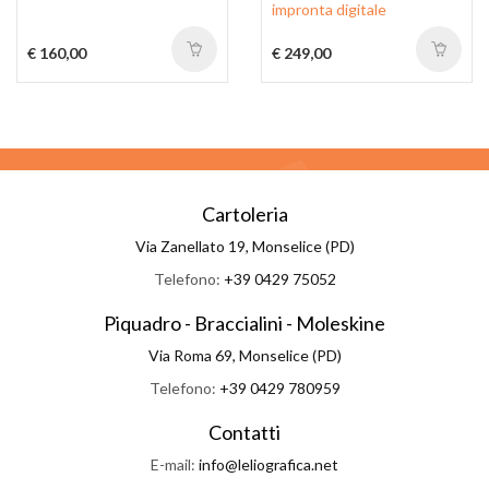
impronta digitale
€ 160,00
€ 249,00
Cartoleria
Via Zanellato 19, Monselice (PD)
Telefono:
+39 0429 75052
Piquadro - Braccialini - Moleskine
Via Roma 69, Monselice (PD)
Telefono:
+39 0429 780959
Contatti
E-mail:
info@leliografica.net