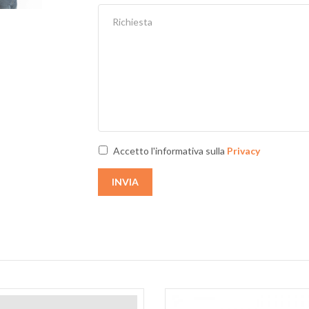
Next
Accetto l'informativa sulla
Privacy
INVIA