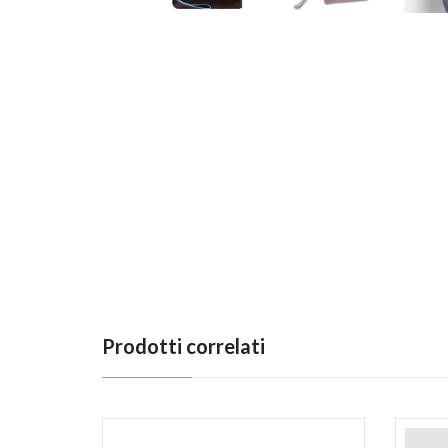
Previous
Prodotti correlati