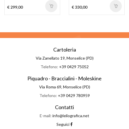
€ 299,00
€ 330,00
Cartoleria
Via Zanellato 19, Monselice (PD)
Telefono:
+39 0429 75052
Piquadro - Braccialini - Moleskine
Via Roma 69, Monselice (PD)
Telefono:
+39 0429 780959
Contatti
E-mail:
info@leliografica.net
Seguici