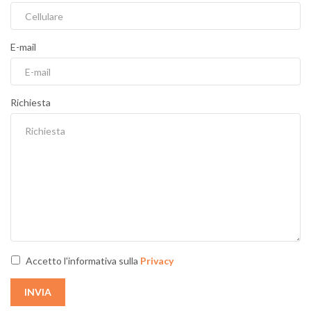
E-mail
Richiesta
Accetto l'informativa sulla
Privacy
INVIA