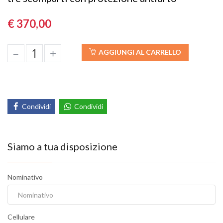
€ 370,00
–
+
AGGIUNGI AL CARRELLO
Condividi
Condividi
Siamo a tua disposizione
Nominativo
Cellulare