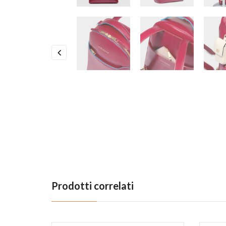
Previous
Prodotti correlati