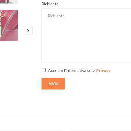
Richiesta
Next
Accetto l'informativa sulla
Privacy
INVIA