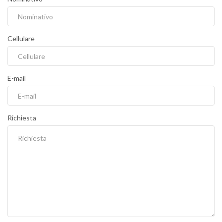
Cellulare
E-mail
Richiesta