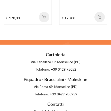
€ 170,00
€ 170,00
Cartoleria
Via Zanellato 19, Monselice (PD)
Telefono:
+39 0429 75052
Piquadro - Braccialini - Moleskine
Via Roma 69, Monselice (PD)
Telefono:
+39 0429 780959
Contatti