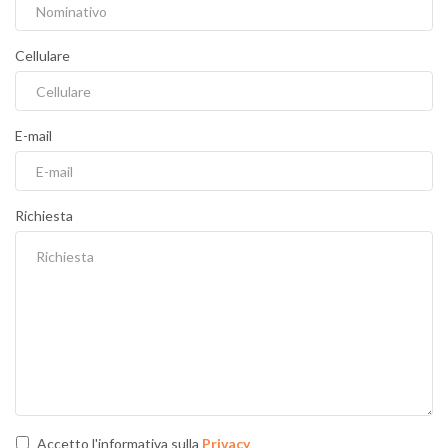
Cellulare
E-mail
Richiesta
Accetto l'informativa sulla
Privacy