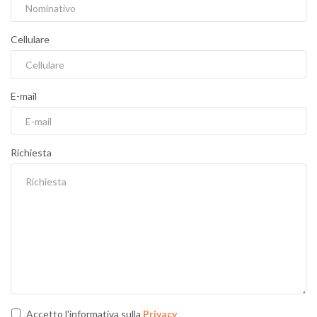
Cellulare
E-mail
Richiesta
Accetto l'informativa sulla
Privacy