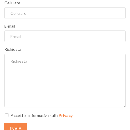
Cellulare
E-mail
Richiesta
Accetto l'informativa sulla
Privacy
INVIA