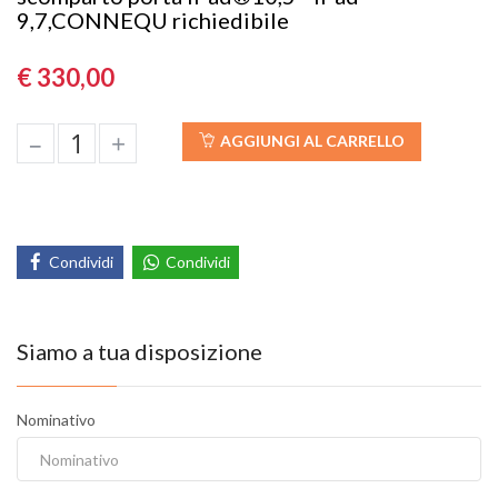
9,7,CONNEQU richiedibile
€ 330,00
–
+
AGGIUNGI AL CARRELLO
Condividi
Condividi
Siamo a tua disposizione
Nominativo