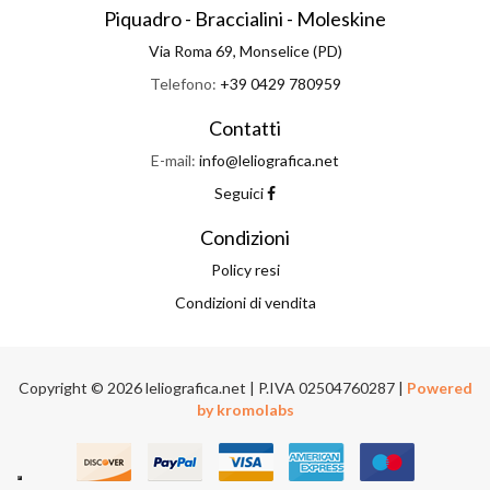
Piquadro - Braccialini - Moleskine
Via Roma 69, Monselice (PD)
Telefono:
+39 0429 780959
Contatti
E-mail:
info@leliografica.net
Seguici
Condizioni
Policy resi
Condizioni di vendita
Copyright © 2026 leliografica.net | P.IVA 02504760287 |
Powered
by kromolabs