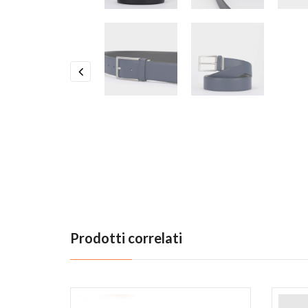
Previous
Prodotti correlati