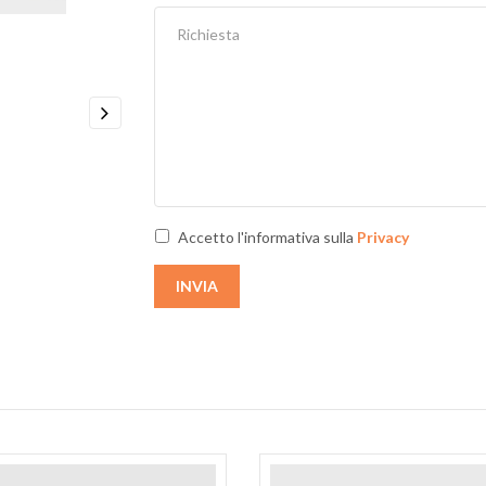
Next
Accetto l'informativa sulla
Privacy
INVIA