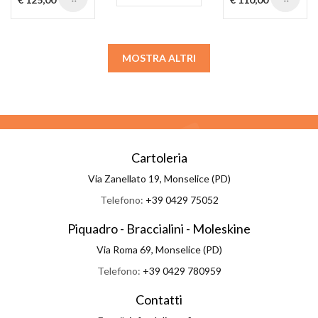
MOSTRA ALTRI
Cartoleria
Via Zanellato 19, Monselice (PD)
Telefono:
+39 0429 75052
Piquadro - Braccialini - Moleskine
Via Roma 69, Monselice (PD)
Telefono:
+39 0429 780959
Contatti