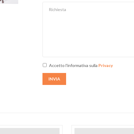
Next
Accetto l'informativa sulla
Privacy
INVIA