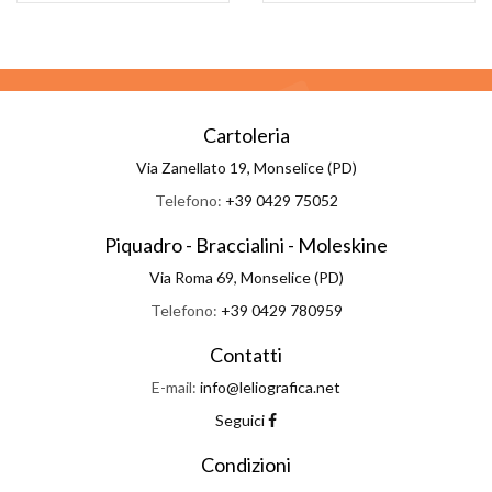
Cartoleria
Via Zanellato 19, Monselice (PD)
Telefono:
+39 0429 75052
Piquadro - Braccialini - Moleskine
Via Roma 69, Monselice (PD)
Telefono:
+39 0429 780959
Contatti
E-mail:
info@leliografica.net
Seguici
Condizioni