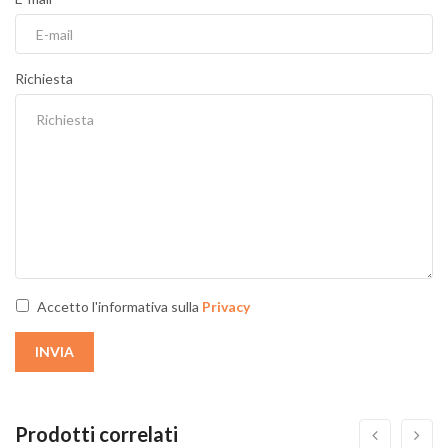
Richiesta
Accetto l'informativa sulla
Privacy
INVIA
Prodotti correlati